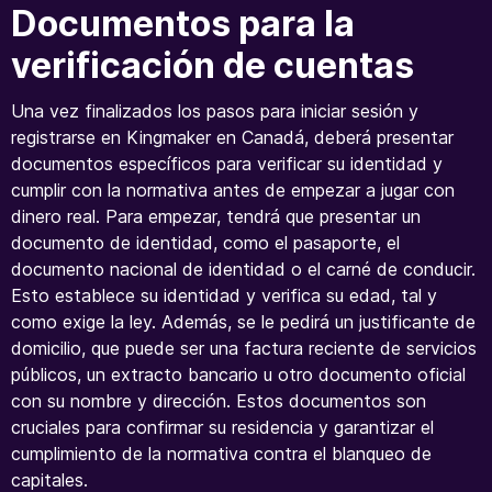
Documentos para la
verificación de cuentas
Una vez finalizados los pasos para iniciar sesión y
registrarse en Kingmaker en Canadá, deberá presentar
documentos específicos para verificar su identidad y
cumplir con la normativa antes de empezar a jugar con
dinero real. Para empezar, tendrá que presentar un
documento de identidad, como el pasaporte, el
documento nacional de identidad o el carné de conducir.
Esto establece su identidad y verifica su edad, tal y
como exige la ley. Además, se le pedirá un justificante de
domicilio, que puede ser una factura reciente de servicios
públicos, un extracto bancario u otro documento oficial
con su nombre y dirección. Estos documentos son
cruciales para confirmar su residencia y garantizar el
cumplimiento de la normativa contra el blanqueo de
capitales.